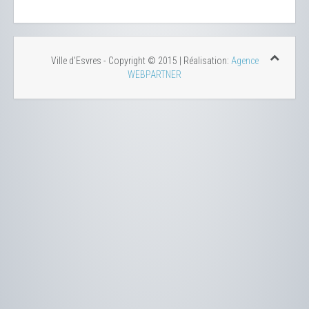
Ville d'Esvres - Copyright © 2015 | Réalisation:
Agence
WEBPARTNER