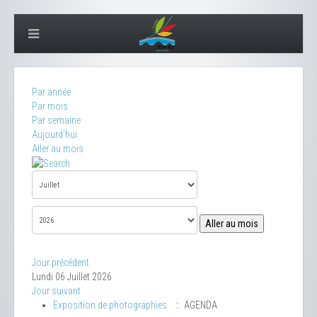
Par année
Par mois
Par semaine
Aujourd'hui
Aller au mois
Aller au mois
Jour précédent
Lundi 06 Juillet 2026
Jour suivant
Exposition de photographies
:: AGENDA