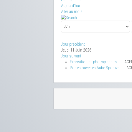
Aujourd'hui
Aller au mois
Jour précédent
Jeudi 11 Juin 2026
Jour suivant
Exposition de photographies
:: AGE
Portes ouvertes Aube Sportive
:: AG