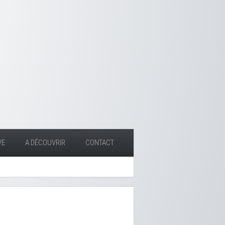
VE
A DÉCOUVRIR
CONTACT