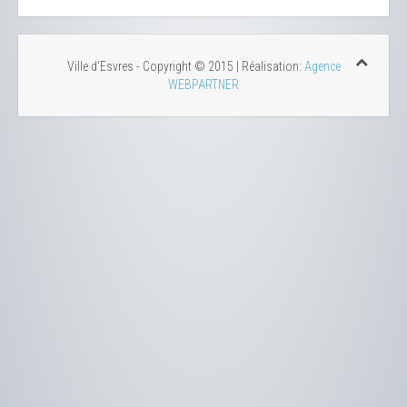
Ville d'Esvres - Copyright © 2015 | Réalisation:
Agence
WEBPARTNER