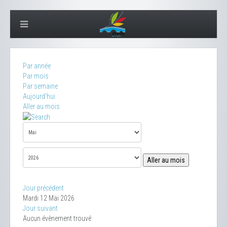
Par année
Par mois
Par semaine
Aujourd'hui
Aller au mois
Aller au mois
Jour précédent
Mardi 12 Mai 2026
Jour suivant
Aucun évènement trouvé