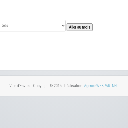
Aller au mois
Ville d'Esvres - Copyright © 2015 | Réalisation:
Agence WEBPARTNER