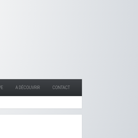
VE
A DÉCOUVRIR
CONTACT