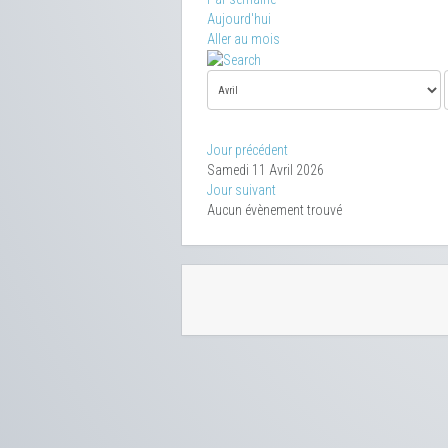
Aujourd'hui
Aller au mois
Jour précédent
Samedi 11 Avril 2026
Jour suivant
Aucun évènement trouvé