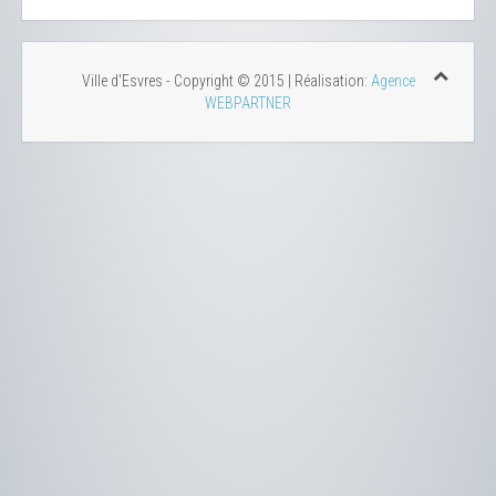
Ville d'Esvres - Copyright © 2015 | Réalisation:
Agence
WEBPARTNER