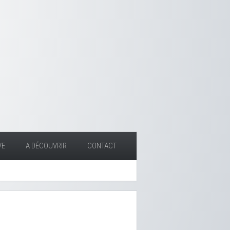
VE
A DÉCOUVRIR
CONTACT