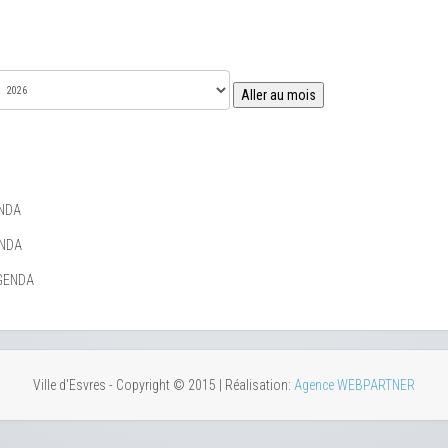
Aller au mois
NDA
ENDA
GENDA
Ville d'Esvres - Copyright © 2015 | Réalisation:
Agence WEBPARTNER