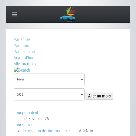
Par année
Par mois
Par semaine
Aujourd'hui
Aller au mois
Aller au mois
Jour précédent
Jeudi 26 Février 2026
Jour suivant
Exposition de photographies
:: AGENDA