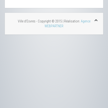
Ville d'Esvres - Copyright © 2015 | Réalisation:
Agence
WEBPARTNER