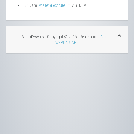
09:30am
Atelier d'écriture
:: AGENDA
Ville d'Esvres - Copyright © 2015 | Réalisation:
Agence
WEBPARTNER