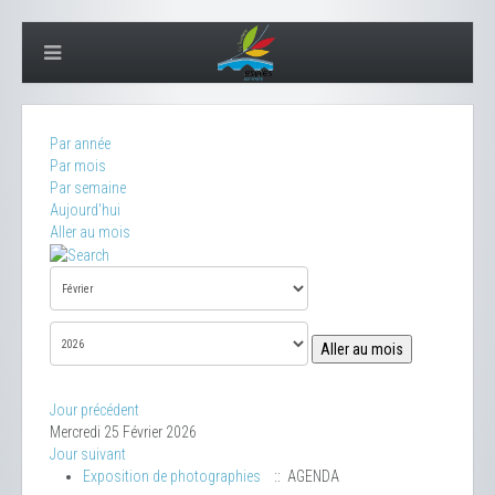
Par année
Par mois
Par semaine
Aujourd'hui
Aller au mois
Aller au mois
Jour précédent
Mercredi 25 Février 2026
Jour suivant
Exposition de photographies
:: AGENDA