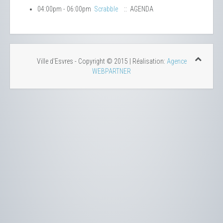
04:00pm - 06:00pm
Scrabble
:: AGENDA
Ville d'Esvres - Copyright © 2015 | Réalisation:
Agence
WEBPARTNER