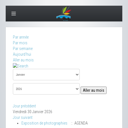
Par année
Par mois
Par semaine
Aujourd'hui
Aller au mois
Aller au mois
Jour précédent
Vendredi 30 Janvier 2026
Jour suivant
Exposition de photographies
:: AGENDA