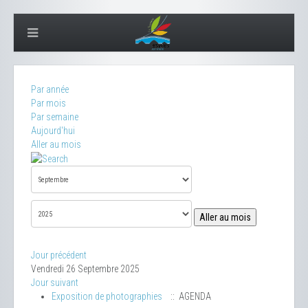
Par année
Par mois
Par semaine
Aujourd'hui
Aller au mois
Aller au mois
Jour précédent
Vendredi 26 Septembre 2025
Jour suivant
Exposition de photographies
:: AGENDA