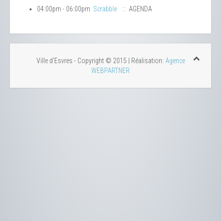
04:00pm - 06:00pm
Scrabble
:: AGENDA
Ville d'Esvres - Copyright © 2015 | Réalisation:
Agence
WEBPARTNER