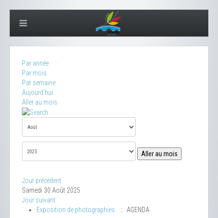
Par année
Par mois
Par semaine
Aujourd'hui
Aller au mois
Aller au mois
Jour précédent
Samedi 30 Août 2025
Jour suivant
Exposition de photographies
:: AGENDA