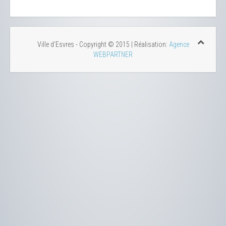
Ville d'Esvres - Copyright © 2015 | Réalisation:
Agence
WEBPARTNER