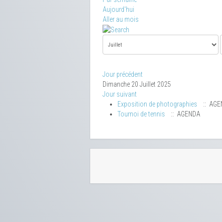
Aujourd'hui
Aller au mois
Jour précédent
Dimanche 20 Juillet 2025
Jour suivant
Exposition de photographies
:: AGE
Tournoi de tennis
:: AGENDA