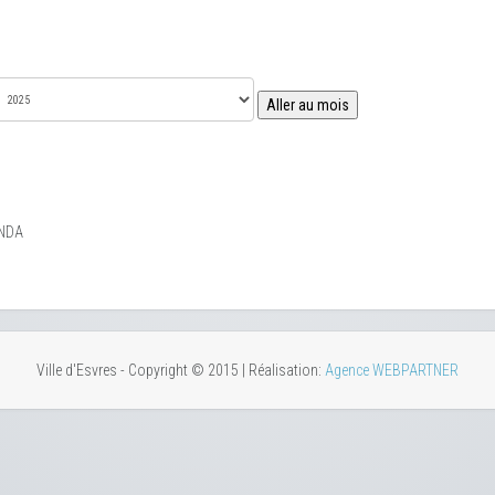
Aller au mois
NDA
Ville d'Esvres - Copyright © 2015 | Réalisation:
Agence WEBPARTNER