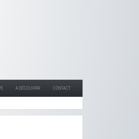
VE
A DÉCOUVRIR
CONTACT