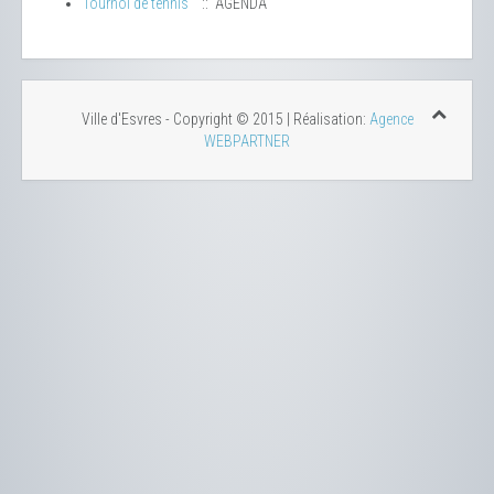
Tournoi de tennis
:: AGENDA
Ville d'Esvres - Copyright © 2015 | Réalisation:
Agence
WEBPARTNER