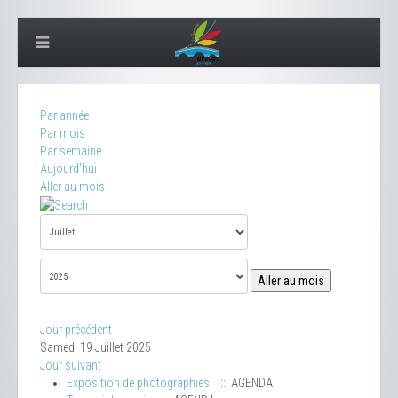
Par année
Par mois
Par semaine
Aujourd'hui
Aller au mois
Aller au mois
Jour précédent
Samedi 19 Juillet 2025
Jour suivant
Exposition de photographies
:: AGENDA