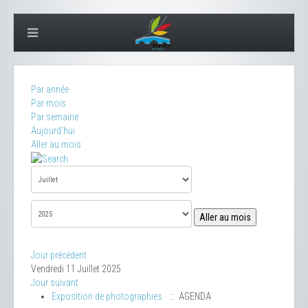
Par année
Par mois
Par semaine
Aujourd'hui
Aller au mois
Aller au mois
Jour précédent
Vendredi 11 Juillet 2025
Jour suivant
Exposition de photographies
:: AGENDA