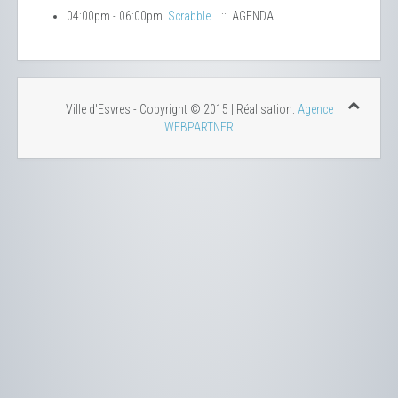
04:00pm - 06:00pm
Scrabble
:: AGENDA
Ville d'Esvres - Copyright © 2015 | Réalisation:
Agence
WEBPARTNER