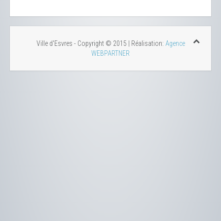
Ville d'Esvres - Copyright © 2015 | Réalisation:
Agence
WEBPARTNER