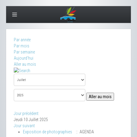
Par année
Par mois
Par semaine
Aujourd'hui
Aller au mois
Aller au mois
Jour précédent
Jeudi 10 Juillet 2025
Jour suivant
Exposition de photographies
:: AGENDA