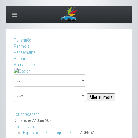
Par année
Par mois
Par semaine
Aujourd'hui
Aller au mois
Aller au mois
Jour précédent
Dimanche 22 Juin 2025
Jour suivant
Exposition de photographies
:: AGENDA