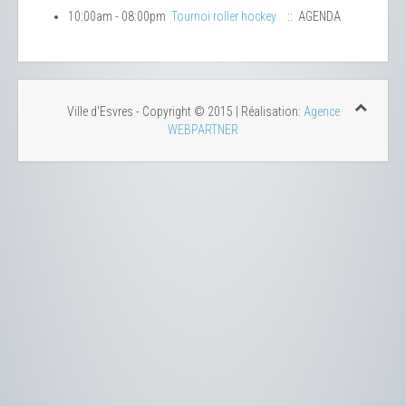
10:00am - 08:00pm
Tournoi roller hockey
:: AGENDA
Ville d'Esvres - Copyright © 2015 | Réalisation:
Agence
WEBPARTNER