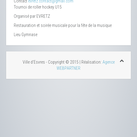
Contact
evretz.contact@gmail.com
Tournoi de roller hockey U15
Organisé par EVRETZ
Restauration et soirée musicale pour la fête de la musique
Lieu
Gymnase
Ville d'Esvres - Copyright © 2015 | Réalisation:
Agence
WEBPARTNER