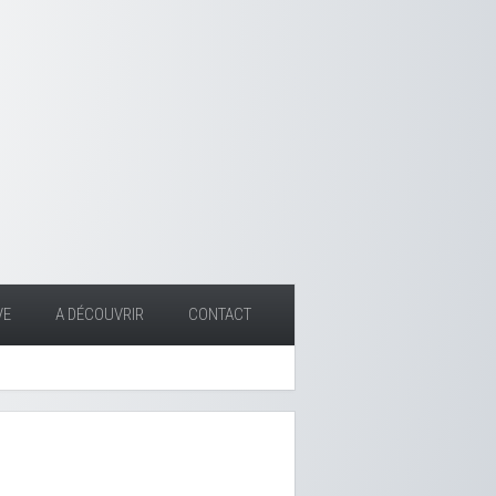
VE
A DÉCOUVRIR
CONTACT