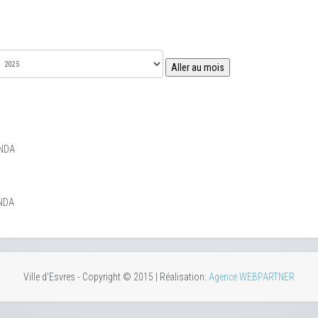
Aller au mois
NDA
NDA
Ville d'Esvres - Copyright © 2015 | Réalisation:
Agence WEBPARTNER