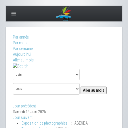
Par année
Par mois
Par semaine
Aujourd'hui
Aller au mois
Aller au mois
Jour précédent
Samedi 14 Juin 2025
Jour suivant
Exposition de photographies
:: AGENDA