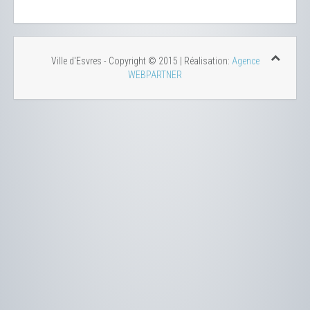
Ville d'Esvres - Copyright © 2015 | Réalisation:
Agence
WEBPARTNER