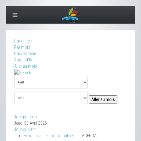
Par année
Par mois
Par semaine
Aujourd'hui
Aller au mois
Aller au mois
Jour précédent
Jeudi 03 Avril 2025
Jour suivant
Exposition de photographies
:: AGENDA