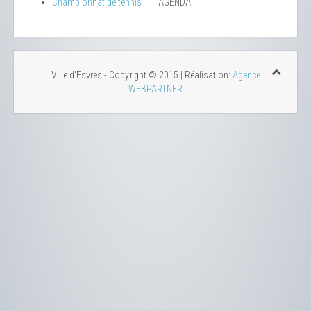
Championnat de tennis
:: AGENDA
Ville d'Esvres - Copyright © 2015 | Réalisation:
Agence
WEBPARTNER