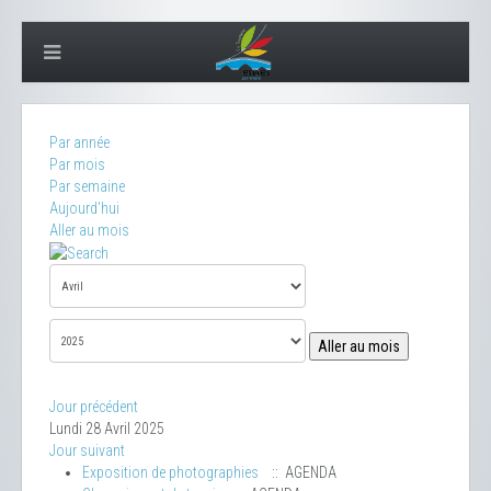
Par année
Par mois
Par semaine
Aujourd'hui
Aller au mois
Aller au mois
Jour précédent
Lundi 28 Avril 2025
Jour suivant
Exposition de photographies
:: AGENDA