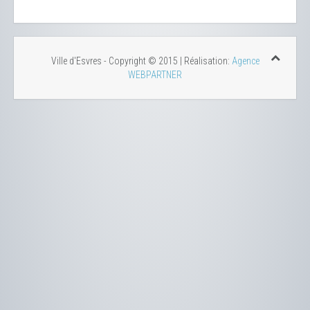
Ville d'Esvres - Copyright © 2015 | Réalisation:
Agence
WEBPARTNER