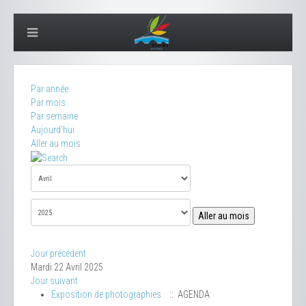
Par année
Par mois
Par semaine
Aujourd'hui
Aller au mois
Aller au mois
Jour précédent
Mardi 22 Avril 2025
Jour suivant
Exposition de photographies
:: AGENDA