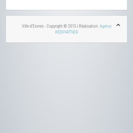
Ville d'Esvres - Copyright © 2015 | Réalisation:
Agence
WEBPARTNER