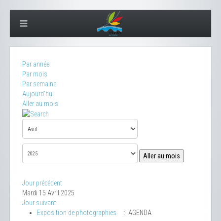
Par année
Par mois
Par semaine
Aujourd'hui
Aller au mois
Aller au mois
Jour précédent
Mardi 15 Avril 2025
Jour suivant
Exposition de photographies
:: AGENDA