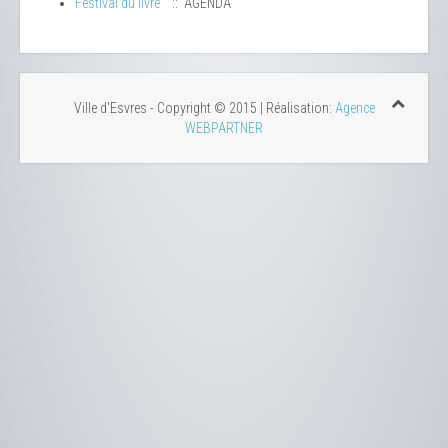
Festival du livre
:: AGENDA
Ville d'Esvres - Copyright © 2015 | Réalisation:
Agence
WEBPARTNER