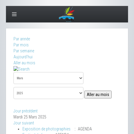
Par année
Par mois
Par semaine
Aujourd'hui
Aller au mois
Aller au mois
Jour précédent
Mardi 25 Mars 2025
Jour suivant
Exposition de photographies
:: AGENDA