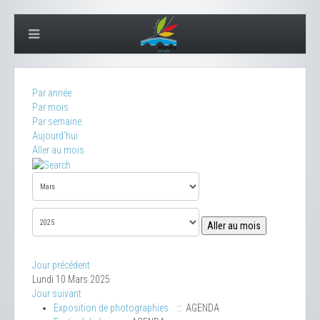
Par année
Par mois
Par semaine
Aujourd'hui
Aller au mois
Aller au mois
Jour précédent
Lundi 10 Mars 2025
Jour suivant
Exposition de photographies
:: AGENDA