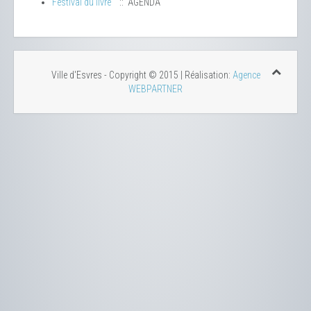
Festival du livre
:: AGENDA
Ville d'Esvres - Copyright © 2015 | Réalisation:
Agence
WEBPARTNER