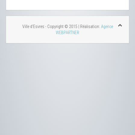
Ville d'Esvres - Copyright © 2015 | Réalisation:
Agence
WEBPARTNER