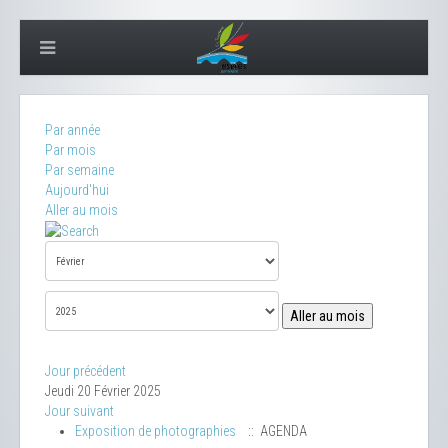
Par année
Par mois
Par semaine
Aujourd'hui
Aller au mois
Aller au mois
Jour précédent
Jeudi 20 Février 2025
Jour suivant
Exposition de photographies
:: AGENDA