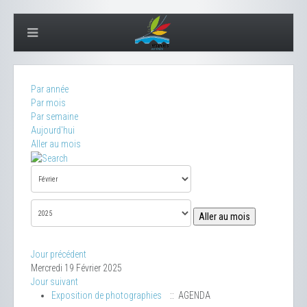
Par année
Par mois
Par semaine
Aujourd'hui
Aller au mois
Aller au mois
Jour précédent
Mercredi 19 Février 2025
Jour suivant
Exposition de photographies
:: AGENDA