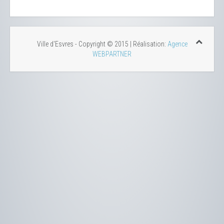
Ville d'Esvres - Copyright © 2015 | Réalisation:
Agence
WEBPARTNER