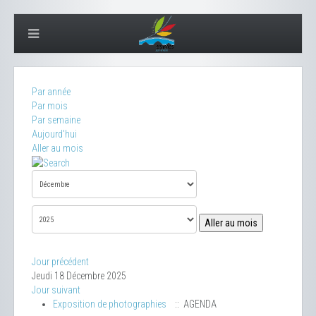
Par année
Par mois
Par semaine
Aujourd'hui
Aller au mois
Aller au mois
Jour précédent
Jeudi 18 Décembre 2025
Jour suivant
Exposition de photographies
:: AGENDA