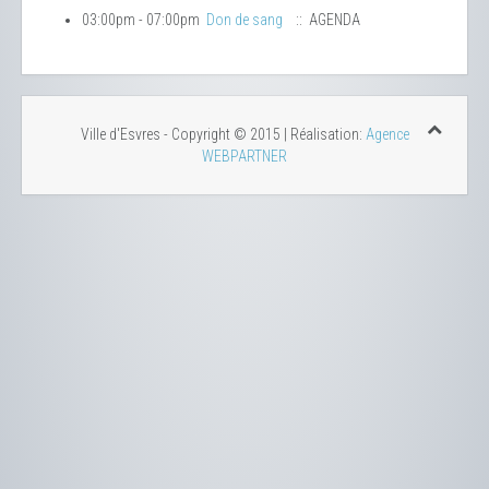
03:00pm - 07:00pm
Don de sang
:: AGENDA
Ville d'Esvres - Copyright © 2015 | Réalisation:
Agence
WEBPARTNER