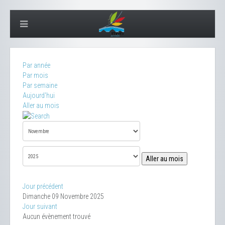
Par année
Par mois
Par semaine
Aujourd'hui
Aller au mois
Aller au mois
Jour précédent
Dimanche 09 Novembre 2025
Jour suivant
Aucun évènement trouvé