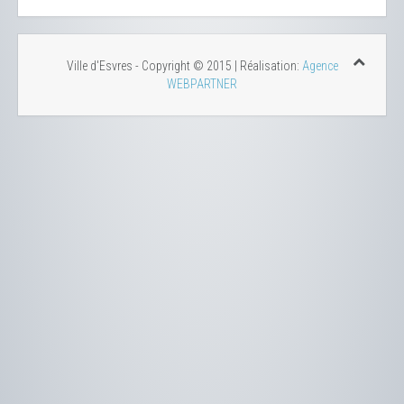
Ville d'Esvres - Copyright © 2015 | Réalisation:
Agence
WEBPARTNER