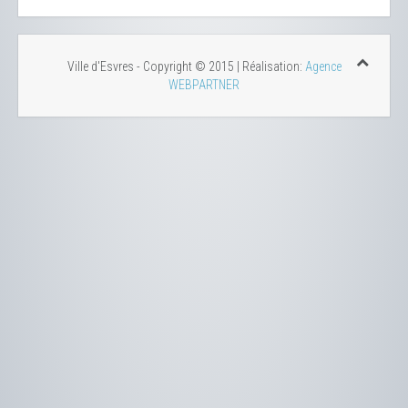
Ville d'Esvres - Copyright © 2015 | Réalisation:
Agence
WEBPARTNER