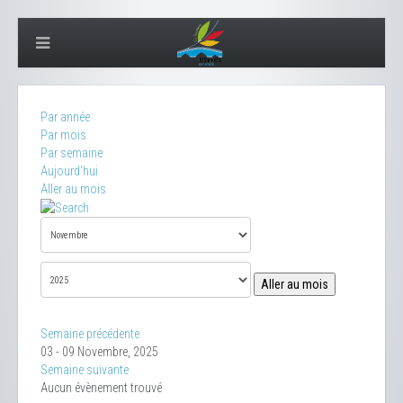
Par année
Par mois
Par semaine
Aujourd'hui
Aller au mois
Aller au mois
Semaine précédente
03 - 09 Novembre, 2025
Semaine suivante
Aucun évènement trouvé