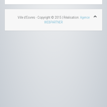
Ville d'Esvres - Copyright © 2015 | Réalisation:
Agence
WEBPARTNER