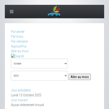
Par année
Par mois
Par semaine
Aujourd'hui
Aller au mois
Aller au mois
Jour précédent
Lundi 13 Octobre 2025
Jour suivant
Aucun évènement trouvé