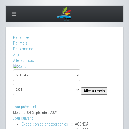
Par année
Par mois
Par semaine
Aujourd'hui
Aller au mois
Aller au mois
Jour précédent
Mercredi 04 Septembre 2024
Jour suivant
Exposition de photographies
:: AGENDA