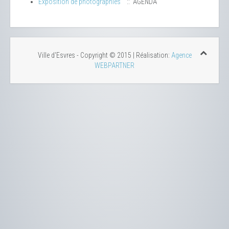
Exposition de photographies
:: AGENDA
Ville d'Esvres - Copyright © 2015 | Réalisation:
Agence
WEBPARTNER