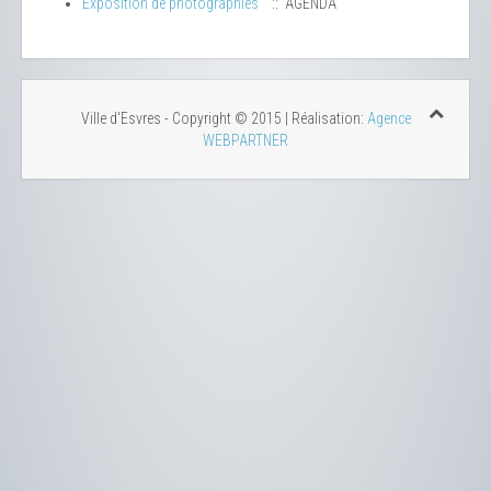
Exposition de photographies
:: AGENDA
Ville d'Esvres - Copyright © 2015 | Réalisation:
Agence
WEBPARTNER