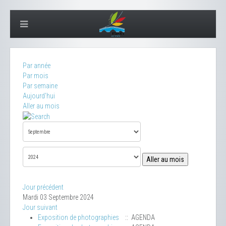
Par année
Par mois
Par semaine
Aujourd'hui
Aller au mois
Aller au mois
Jour précédent
Mardi 03 Septembre 2024
Jour suivant
Exposition de photographies
:: AGENDA