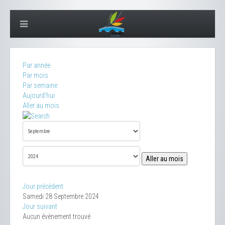
Par année
Par mois
Par semaine
Aujourd'hui
Aller au mois
Aller au mois
Jour précédent
Samedi 28 Septembre 2024
Jour suivant
Aucun évènement trouvé