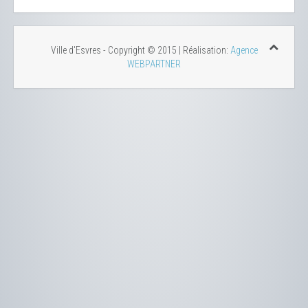
Ville d'Esvres - Copyright © 2015 | Réalisation:
Agence
WEBPARTNER