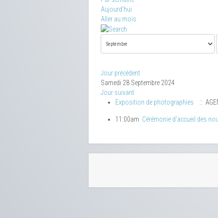
Aujourd'hui
Aller au mois
Jour précédent
Samedi 28 Septembre 2024
Jour suivant
Exposition de photographies
:: AGE
11:00am
Cérémonie d'accueil des nou