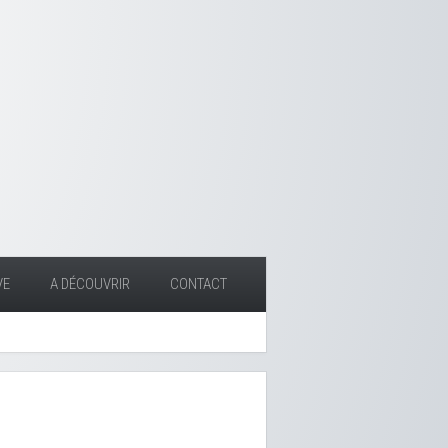
VE
A DÉCOUVRIR
CONTACT