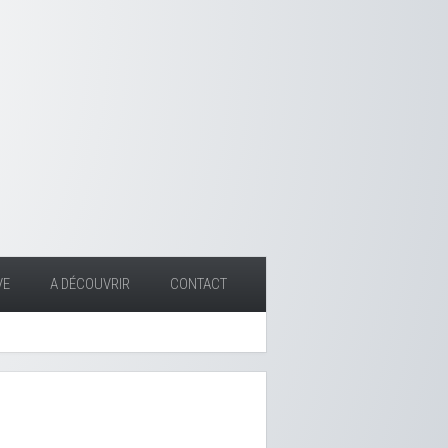
VE
A DÉCOUVRIR
CONTACT