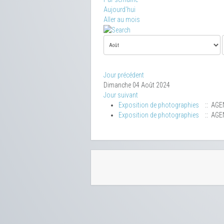
Aujourd'hui
Aller au mois
Jour précédent
Dimanche 04 Août 2024
Jour suivant
Exposition de photographies
:: AGE
Exposition de photographies
:: AGE