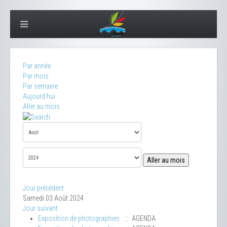
Par année
Par mois
Par semaine
Aujourd'hui
Aller au mois
Aller au mois
Jour précédent
Samedi 03 Août 2024
Jour suivant
Exposition de photographies
:: AGENDA