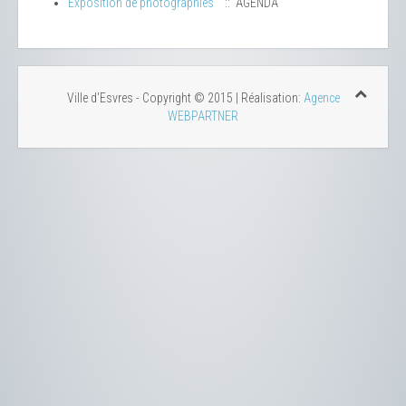
Exposition de photographies
:: AGENDA
Ville d'Esvres - Copyright © 2015 | Réalisation:
Agence
WEBPARTNER