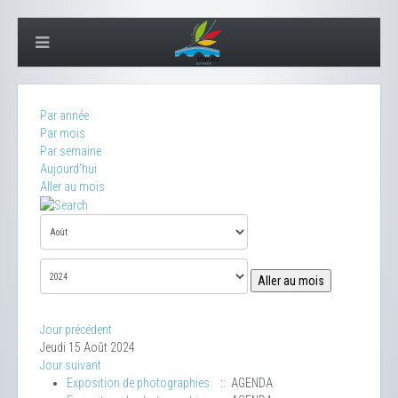
Par année
Par mois
Par semaine
Aujourd'hui
Aller au mois
Aller au mois
Jour précédent
Jeudi 15 Août 2024
Jour suivant
Exposition de photographies
:: AGENDA