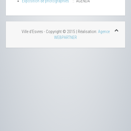
Exposition de photographies
:: AGENDA
Ville d'Esvres - Copyright © 2015 | Réalisation:
Agence
WEBPARTNER