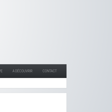
VE
A DÉCOUVRIR
CONTACT