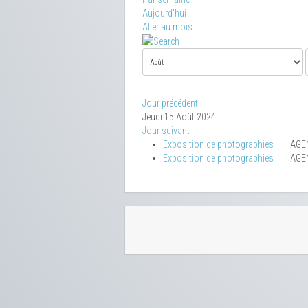
Aujourd'hui
Aller au mois
Jour précédent
Jeudi 15 Août 2024
Jour suivant
Exposition de photographies
:: AGE
Exposition de photographies
:: AGE