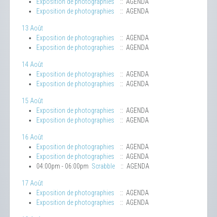
Exposition de photographies
:: AGENDA
Exposition de photographies
:: AGENDA
13 Août
Exposition de photographies
:: AGENDA
Exposition de photographies
:: AGENDA
14 Août
Exposition de photographies
:: AGENDA
Exposition de photographies
:: AGENDA
15 Août
Exposition de photographies
:: AGENDA
Exposition de photographies
:: AGENDA
16 Août
Exposition de photographies
:: AGENDA
Exposition de photographies
:: AGENDA
04:00pm - 06:00pm
Scrabble
:: AGENDA
17 Août
Exposition de photographies
:: AGENDA
Exposition de photographies
:: AGENDA