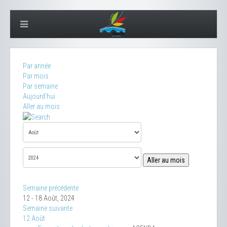
Par année
Par mois
Par semaine
Aujourd'hui
Aller au mois
Aller au mois
Semaine précédente
12 - 18 Août, 2024
Semaine suivante
12 Août