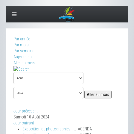
Par année
Par mois
Par semaine
Aujourd'hui
Aller au mois
Aller au mois
Jour précédent
Samedi 10 Août 2024
Jour suivant
Exposition de photographies
:: AGENDA