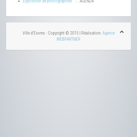
Exposition de photographies
:: AGENDA
Ville d'Esvres - Copyright © 2015 | Réalisation:
Agence
WEBPARTNER