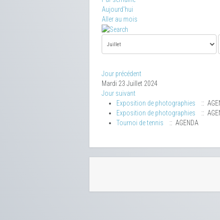
Aujourd'hui
Aller au mois
Jour précédent
Mardi 23 Juillet 2024
Jour suivant
Exposition de photographies
:: AGE
Exposition de photographies
:: AGE
Tournoi de tennis
:: AGENDA