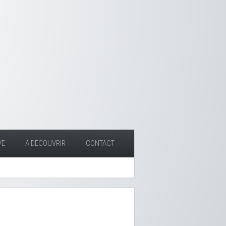
VE
A DÉCOUVRIR
CONTACT