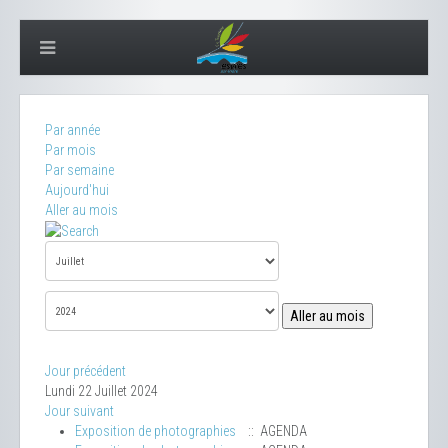
Par année
Par mois
Par semaine
Aujourd'hui
Aller au mois
Aller au mois
Jour précédent
Lundi 22 Juillet 2024
Jour suivant
Exposition de photographies
:: AGENDA