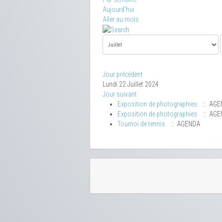
Aujourd'hui
Aller au mois
Jour précédent
Lundi 22 Juillet 2024
Jour suivant
Exposition de photographies
:: AGE
Exposition de photographies
:: AGE
Tournoi de tennis
:: AGENDA