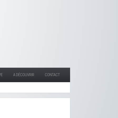
VE
A DÉCOUVRIR
CONTACT