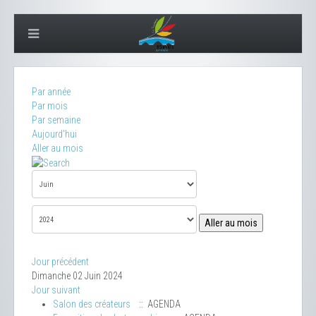
Par année
Par mois
Par semaine
Aujourd'hui
Aller au mois
Aller au mois
Jour précédent
Dimanche 02 Juin 2024
Jour suivant
Salon des créateurs
:: AGENDA