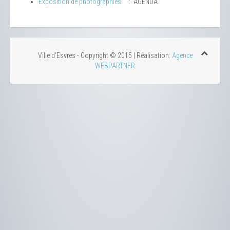
Exposition de photographies
:: AGENDA
Ville d'Esvres - Copyright © 2015 | Réalisation:
Agence
WEBPARTNER