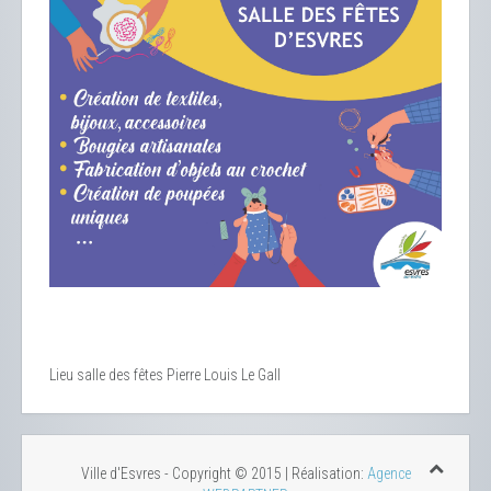
Lieu
salle des fêtes Pierre Louis Le Gall
Ville d'Esvres - Copyright © 2015 | Réalisation:
Agence