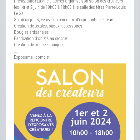
Prenez date ! La ville d'Esvres organise son salon des créateurs
les 1er et 2 juin de 10h00 à 18h00 à la salle des fêtes Pierre-Louis
Le Gall.
Sur deux jours, venez à la rencontre d'exposants créateurs.
Création de textiles, bijoux, accessoires
Bougies artisanales
Fabrication d'objets au crochet
Création de poupées uniques
...
Exposants : complet