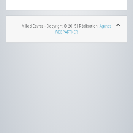
Ville d'Esvres - Copyright © 2015 | Réalisation:
Agence
WEBPARTNER