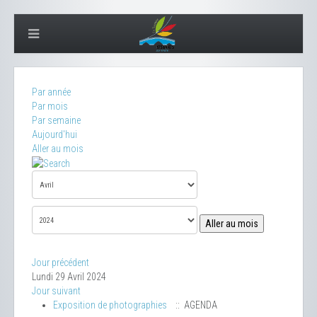
Par année
Par mois
Par semaine
Aujourd'hui
Aller au mois
Aller au mois
Jour précédent
Lundi 29 Avril 2024
Jour suivant
Exposition de photographies
:: AGENDA