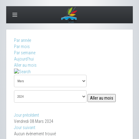
Par année
Par mois
Par semaine
Aujourd'hui
Aller au mois
Aller au mois
Jour précédent
Vendredi 08 Mars 2024
Jour suivant
Aucun évènement trouvé