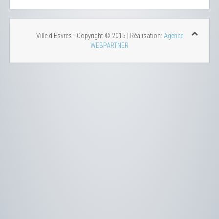
Ville d'Esvres - Copyright © 2015 | Réalisation:
Agence
WEBPARTNER