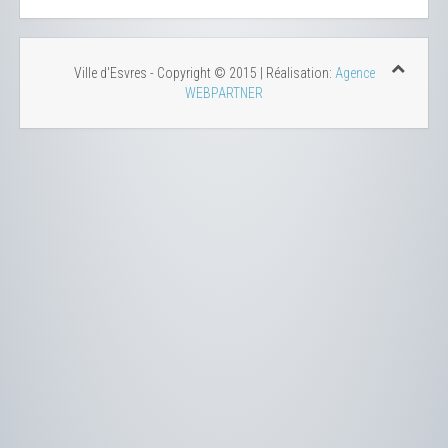
Ville d'Esvres - Copyright © 2015 | Réalisation:
Agence
WEBPARTNER