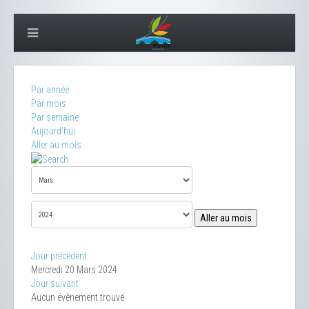
Par année
Par mois
Par semaine
Aujourd'hui
Aller au mois
Aller au mois
Jour précédent
Mercredi 20 Mars 2024
Jour suivant
Aucun évènement trouvé