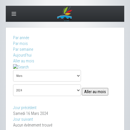
Par année
Par mois
Par semaine
Aujourd'hui
Aller au mois
Aller au mois
Jour précédent
Samedi 16 Mars 2024
Jour suivant
Aucun évènement trouvé