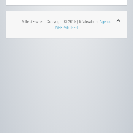
Ville d'Esvres - Copyright © 2015 | Réalisation:
Agence
WEBPARTNER